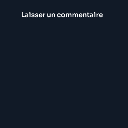
Laisser un commentaire