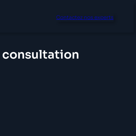
Contactez nos experts
 consultation