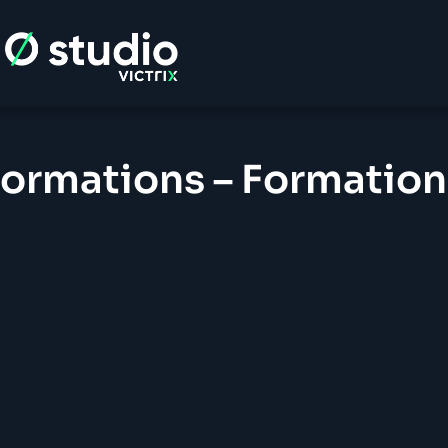
formations – Formation